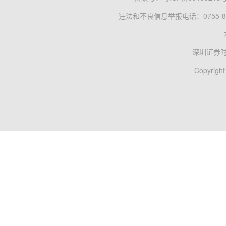
违法和不良信息举报电话：0755-83
深圳证券
Copyright