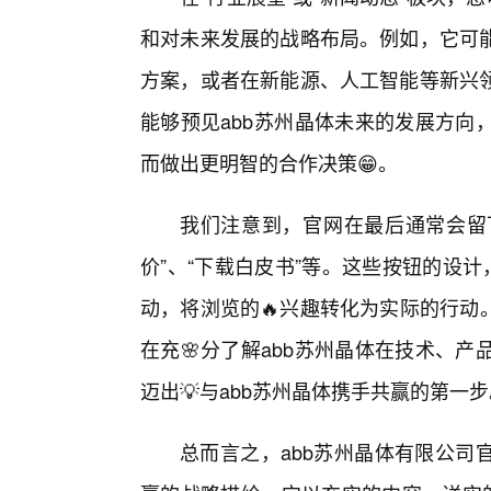
和对未来发展的战略布局。例如，它可
方案，或者在新能源、人工智能等新兴
能够预见abb苏州晶体未来的发展方向
而做出更明智的合作决策😁。
我们注意到，官网在最后通常会留下
价”、“下载白皮书”等。这些按钮的设
动，将浏览的🔥兴趣转化为实际的行动。
在充🌸分了解abb苏州晶体在技术、
迈出💡与abb苏州晶体携手共赢的第一步
总而言之，abb苏州晶体有限公司官