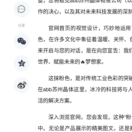
窗，您将窥见abb苏州晶体有限公司（以
作的决心，以及其对未来科技发展的深
分享
官网首页的视觉设计，巧妙地运用
色，在许多文化中象征着温暖、关怀、创
来开启与您的对话，是在向您宣告：我们
世界、赋能未来的🔥梦想家。
这抹粉色，是对传统工业色彩的突
在abb苏州晶体这里，冰冷的科技将与
活的解决方案。
深入浏览官网，您会发现，这种“粉
中。无论是产品展示的精美图文，还是案