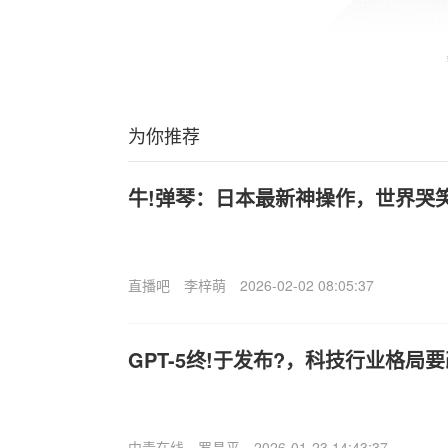
为你推荐
牛!弹琴：日本最新神操作，世界哭
直播吧
李梓萌
2026-02-02 08:05:37
GPT-5终!于发布?，科技行业格局
中青在线
罗昌平
2026-01-23 14:43:37