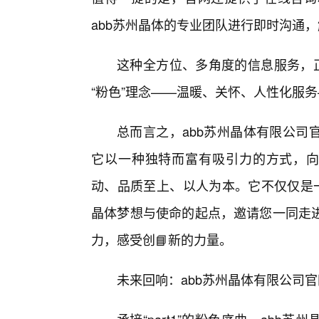
abb苏州晶体的专业团队进行即时沟通
这种全方位、多角度的信息服务，正
“粉色”理念——温暖、关怀、人性化服
总而言之，abb苏州晶体有限公司官
它以一种独特而富有吸引力的方式，向
动、品质至上、以人为本。它不仅仅是一
晶体梦想与使命的起点，邀请您一同走
力，感受创📘新的力量。
未来回响：abb苏州晶体有限公司